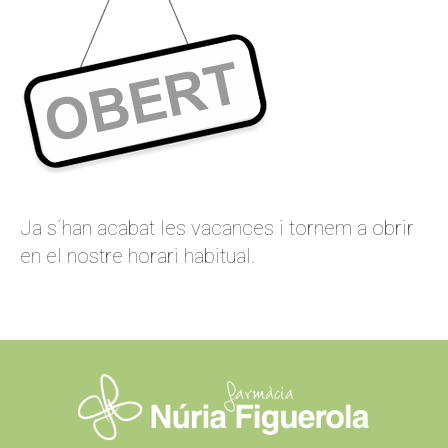
Ja s´han acabat les vacances i tornem a obrir
en el nostre horari habitual.