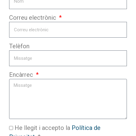
Correu electrònic
Telèfon
Encàrrec
He llegit i accepto la
Política de