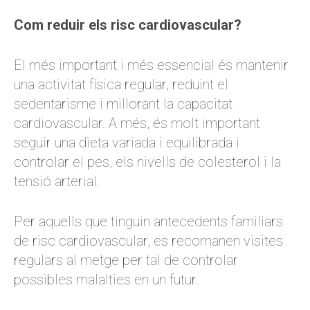
Com reduir els risc cardiovascular?
El més important i més essencial és mantenir
una activitat física regular, reduint el
sedentarisme i millorant la capacitat
cardiovascular. A més, és molt important
seguir una dieta variada i equilibrada i
controlar el pes, els nivells de colesterol i la
tensió arterial.
Per aquells que tinguin antecedents familiars
de risc cardiovascular, es recomanen visites
regulars al metge per tal de controlar
possibles malalties en un futur.