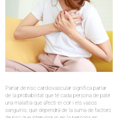
Parlar de risc cardiovascular significa parlar
de la probabilitat que té cada persona de patir
una malaltia que afecti el cor i els vasos
sanguinis, que dependrà de la suma de factors
de risc que intervinguin en la persona en