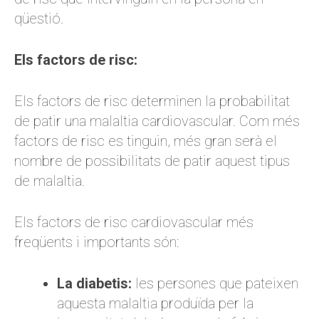
qüestió.
Els factors de risc:
Els factors de risc determinen la probabilitat
de patir una malaltia cardiovascular. Com més
factors de risc es tinguin, més gran serà el
nombre de possibilitats de patir aquest tipus
de malaltia.
Els factors de risc cardiovascular més
freqüents i importants són:
La diabetis:
les persones que pateixen
aquesta malaltia produïda per la