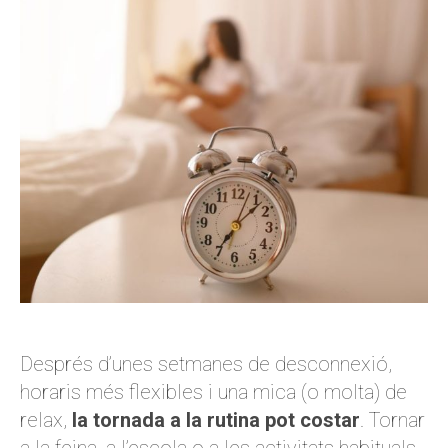
Després d’unes setmanes de desconnexió,
horaris més flexibles i una mica (o molta) de
relax,
la tornada a la rutina pot costar
. Tornar