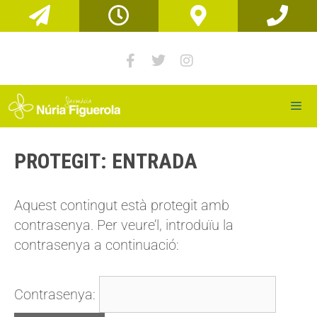
PROTEGIT: ENTRADA
Aquest contingut està protegit amb
contrasenya. Per veure’l, introduïu la
contrasenya a continuació:
Contrasenya: