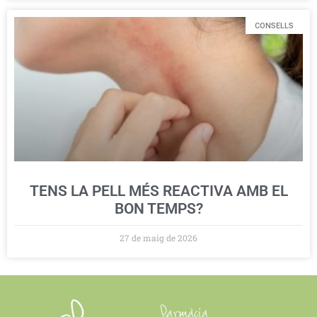
CONSELLS
TENS LA PELL MÉS REACTIVA AMB EL
BON TEMPS?
27 de maig de 2026