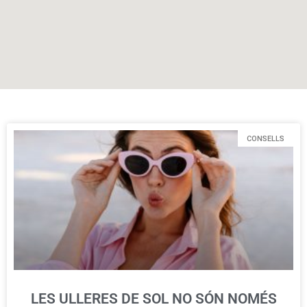
CONSELLS
LES ULLERES DE SOL NO SÓN NOMÉS