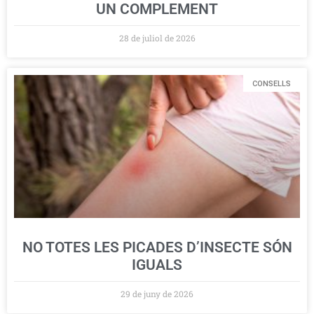
UN COMPLEMENT
28 de juliol de 2026
CONSELLS
NO TOTES LES PICADES D’INSECTE SÓN
IGUALS
29 de juny de 2026