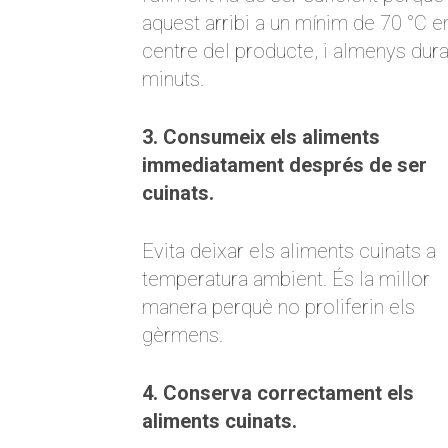
aquest arribi a un mínim de 70 °C e
centre del producte, i almenys dura
minuts.
3. Consumeix els aliments
immediatament després de ser
cuinats.
Evita deixar els aliments cuinats a
temperatura ambient. És la millor
manera perquè no proliferin els
gèrmens.
4. Conserva correctament els
aliments cuinats.