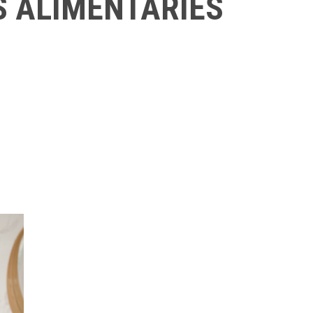
S ALIMENTÀRIES