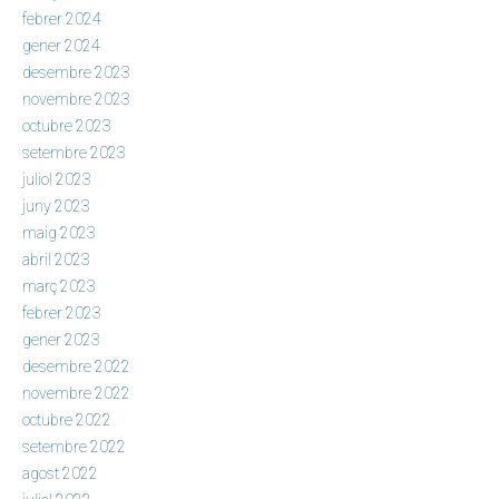
febrer 2024
gener 2024
desembre 2023
novembre 2023
octubre 2023
setembre 2023
juliol 2023
juny 2023
maig 2023
abril 2023
març 2023
febrer 2023
gener 2023
desembre 2022
novembre 2022
octubre 2022
setembre 2022
agost 2022