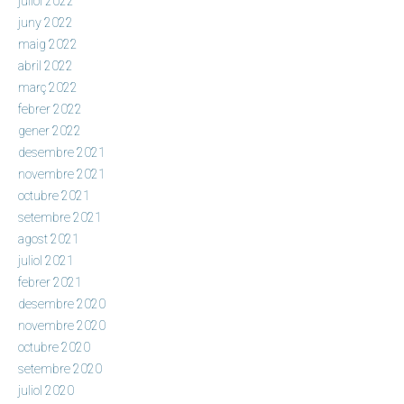
juliol 2022
juny 2022
maig 2022
abril 2022
març 2022
febrer 2022
gener 2022
desembre 2021
novembre 2021
octubre 2021
setembre 2021
agost 2021
juliol 2021
febrer 2021
desembre 2020
novembre 2020
octubre 2020
setembre 2020
juliol 2020