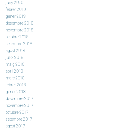
juny 2020
febrer 2019
gener 2019
desembre 2018
novembre 2018
octubre 2018
setembre 2018
agost 2018
juliol 2018
maig 2018
abril 2018
març 2018
febrer 2018
gener 2018
desembre 2017
novembre 2017
octubre 2017
setembre 2017
agost 2017