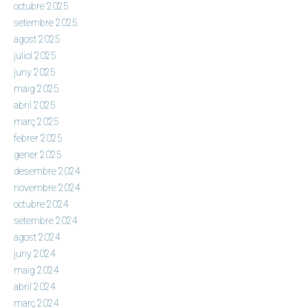
octubre 2025
setembre 2025
agost 2025
juliol 2025
juny 2025
maig 2025
abril 2025
març 2025
febrer 2025
gener 2025
desembre 2024
novembre 2024
octubre 2024
setembre 2024
agost 2024
juny 2024
maig 2024
abril 2024
març 2024