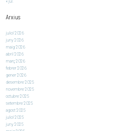
« jul.
Arxius
juliol 2026
juny 2026
maig 2026
abril 2026
març 2026
febrer 2026
gener 2026
desembre 2025
novembre 2025
octubre 2025
setembre 2025
agost 2025
juliol 2025
juny 2025