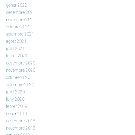
gener 2022
desembre 2021
novembre 2021
octubre 2021
setembre 2021
agost 2021
juliol 2021
febrer 2021
desembre 2020
novembre 2020
octubre 2020
setembre 2020
juliol 2020
juny 2020
febrer 2019
gener 2019
desembre 2018
novembre 2018