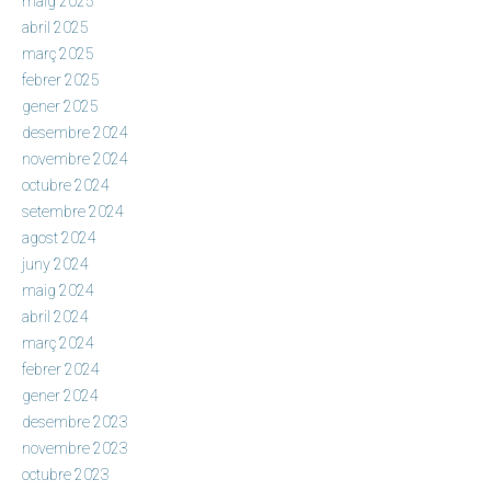
maig 2025
abril 2025
març 2025
febrer 2025
gener 2025
desembre 2024
novembre 2024
octubre 2024
setembre 2024
agost 2024
juny 2024
maig 2024
abril 2024
març 2024
febrer 2024
gener 2024
desembre 2023
novembre 2023
octubre 2023