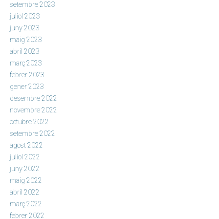
setembre 2023
juliol 2023
juny 2023
maig 2023
abril 2023
març 2023
febrer 2023
gener 2023
desembre 2022
novembre 2022
octubre 2022
setembre 2022
agost 2022
juliol 2022
juny 2022
maig 2022
abril 2022
març 2022
febrer 2022