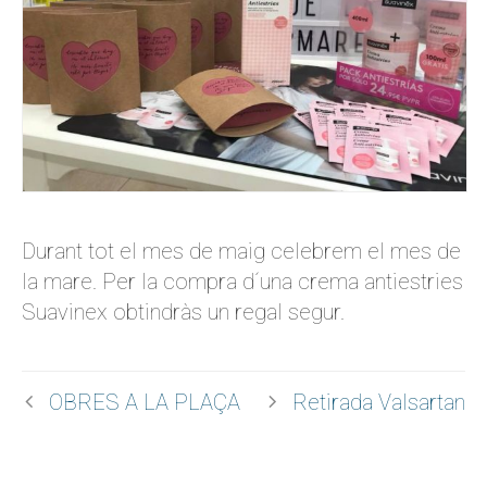
Durant tot el mes de maig celebrem el mes de
la mare. Per la compra d´una crema antiestries
Suavinex obtindràs un regal segur.
OBRES A LA PLAÇA
Retirada Valsartan