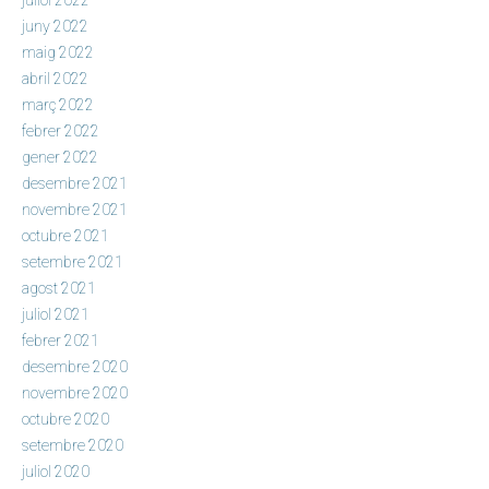
juny 2022
maig 2022
abril 2022
març 2022
febrer 2022
gener 2022
desembre 2021
novembre 2021
octubre 2021
setembre 2021
agost 2021
juliol 2021
febrer 2021
desembre 2020
novembre 2020
octubre 2020
setembre 2020
juliol 2020