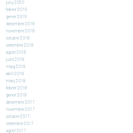
juny 2020
febrer 2019
gener 2019
desembre 2018
novembre 2018
octubre 2018
setembre 2018
agost 2018
juliol 2018
maig 2018
abril 2018
març 2018
febrer 2018
gener 2018
desembre 2017
novembre 2017
octubre 2017
setembre 2017
agost 2017