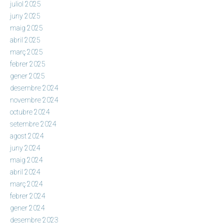
juliol 2025
juny 2025
maig 2025
abril 2025
març 2025
febrer 2025
gener 2025
desembre 2024
novembre 2024
octubre 2024
setembre 2024
agost 2024
juny 2024
maig 2024
abril 2024
març 2024
febrer 2024
gener 2024
desembre 2023