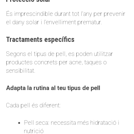
És imprescindible durant tot l’any per prevenir
el dany solar i l’envelliment prematur.
Tractaments específics
Segons el tipus de pell, es poden utilitzar
productes concrets per acne, taques o
sensibilitat.
Adapta la rutina al teu tipus de pell
Cada pell és diferent:
Pell seca: necessita més hidratació i
nutrició