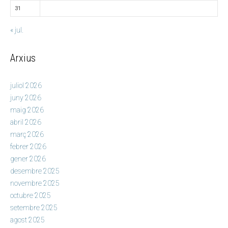
31
« jul.
Arxius
juliol 2026
juny 2026
maig 2026
abril 2026
març 2026
febrer 2026
gener 2026
desembre 2025
novembre 2025
octubre 2025
setembre 2025
agost 2025