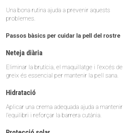
Una bona rutina ajuda a prevenir aquests
problemes.
Passos bàsics per cuidar la pell del rostre
Neteja diària
Eliminar la brutícia, el maquillatge i l’excés de
greix és essencial per mantenir la pell sana.
Hidratació
Aplicar una crema adequada ajuda a mantenir
l’equilibri i reforçar la barrera cutània.
Protecció solar