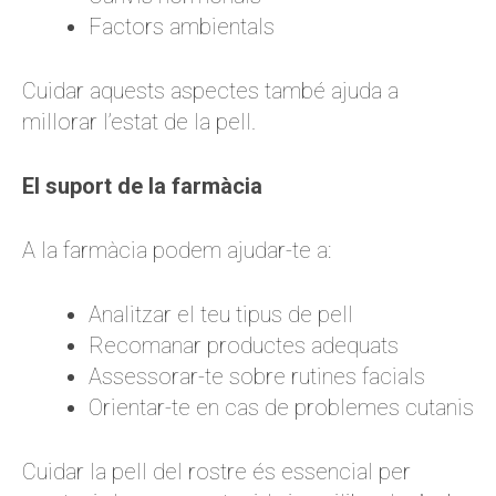
Factors ambientals
Cuidar aquests aspectes també ajuda a
millorar l’estat de la pell.
El suport de la farmàcia
A la farmàcia podem ajudar-te a:
Analitzar el teu tipus de pell
Recomanar productes adequats
Assessorar-te sobre rutines facials
Orientar-te en cas de problemes cutanis
Cuidar la pell del rostre és essencial per