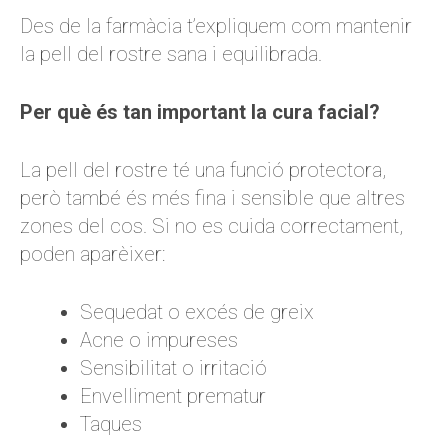
Des de la farmàcia t’expliquem com mantenir
la pell del rostre sana i equilibrada.
Per què és tan important la cura facial?
La pell del rostre té una funció protectora,
però també és més fina i sensible que altres
zones del cos. Si no es cuida correctament,
poden aparèixer:
Sequedat o excés de greix
Acne o impureses
Sensibilitat o irritació
Envelliment prematur
Taques