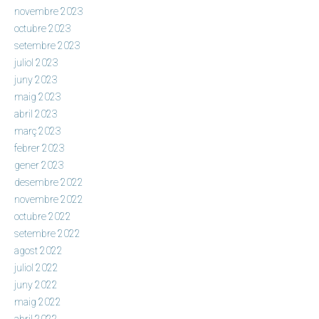
novembre 2023
octubre 2023
setembre 2023
juliol 2023
juny 2023
maig 2023
abril 2023
març 2023
febrer 2023
gener 2023
desembre 2022
novembre 2022
octubre 2022
setembre 2022
agost 2022
juliol 2022
juny 2022
maig 2022
abril 2022