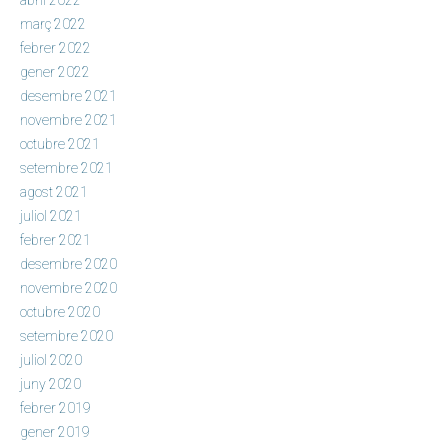
març 2022
febrer 2022
gener 2022
desembre 2021
novembre 2021
octubre 2021
setembre 2021
agost 2021
juliol 2021
febrer 2021
desembre 2020
novembre 2020
octubre 2020
setembre 2020
juliol 2020
juny 2020
febrer 2019
gener 2019