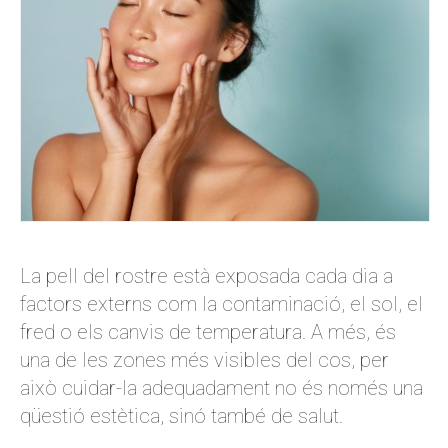
La pell del rostre està exposada cada dia a
factors externs com la contaminació, el sol, el
fred o els canvis de temperatura. A més, és
una de les zones més visibles del cos, per
això cuidar-la adequadament no és només una
qüestió estètica, sinó també de salut.