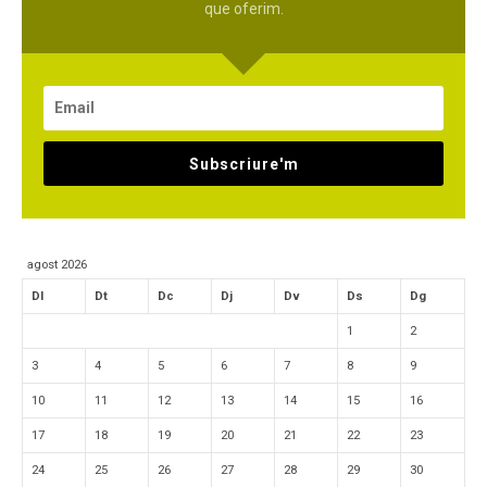
que oferim.
Subscriure'm
agost 2026
Dl
Dt
Dc
Dj
Dv
Ds
Dg
1
2
3
4
5
6
7
8
9
10
11
12
13
14
15
16
17
18
19
20
21
22
23
24
25
26
27
28
29
30