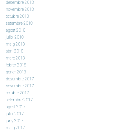
desembre 2018
novembre 2018
octubre 2018
setembre 2018
agost 2018
juliol 2018
maig 2018
abril 2018
març 2018
febrer 2018
gener 2018
desembre 2017
novembre 2017
octubre 2017
setembre 2017
agost 2017
juliol 2017
juny 2017
maig 2017