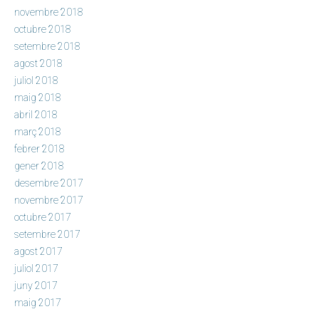
novembre 2018
octubre 2018
setembre 2018
agost 2018
juliol 2018
maig 2018
abril 2018
març 2018
febrer 2018
gener 2018
desembre 2017
novembre 2017
octubre 2017
setembre 2017
agost 2017
juliol 2017
juny 2017
maig 2017