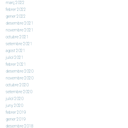
març 2022
febrer 2022
gener 2022
desembre 2021
novembre 2021
octubre 2021
setembre 2021
agost 2021
juliol 2021
febrer 2021
desembre 2020
novembre 2020
octubre 2020
setembre 2020
juliol 2020
juny 2020
febrer 2019
gener 2019
desembre 2018