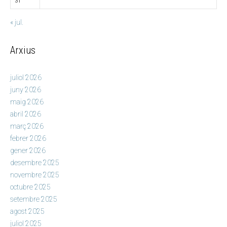
31
« jul.
Arxius
juliol 2026
juny 2026
maig 2026
abril 2026
març 2026
febrer 2026
gener 2026
desembre 2025
novembre 2025
octubre 2025
setembre 2025
agost 2025
juliol 2025