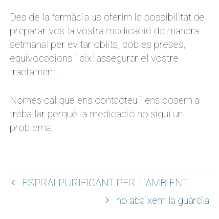
Des de la farmàcia us oferim la possibilitat de
preparar-vos la vostra medicació de manera
setmanal per evitar oblits, dobles preses,
equivocacions i així assegurar el vostre
tractament.
Només cal que ens contacteu i ens posem a
treballar perquè la medicació no sigui un
problema.
ESPRAI PURIFICANT PER L´AMBIENT
no abaixem la guàrdia