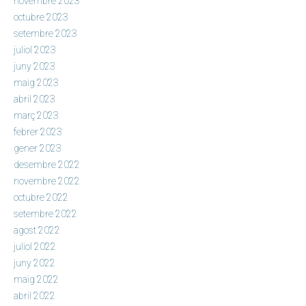
novembre 2023
octubre 2023
setembre 2023
juliol 2023
juny 2023
maig 2023
abril 2023
març 2023
febrer 2023
gener 2023
desembre 2022
novembre 2022
octubre 2022
setembre 2022
agost 2022
juliol 2022
juny 2022
maig 2022
abril 2022