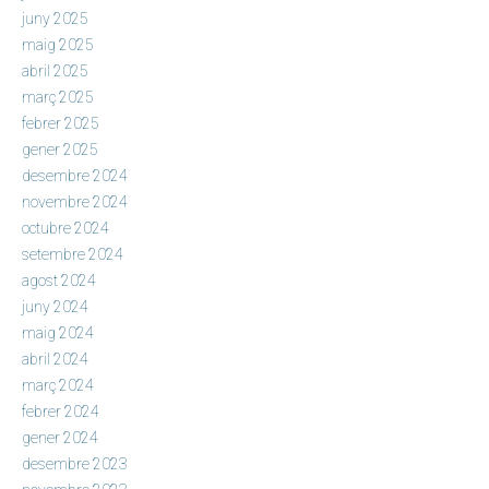
juny 2025
maig 2025
abril 2025
març 2025
febrer 2025
gener 2025
desembre 2024
novembre 2024
octubre 2024
setembre 2024
agost 2024
juny 2024
maig 2024
abril 2024
març 2024
febrer 2024
gener 2024
desembre 2023