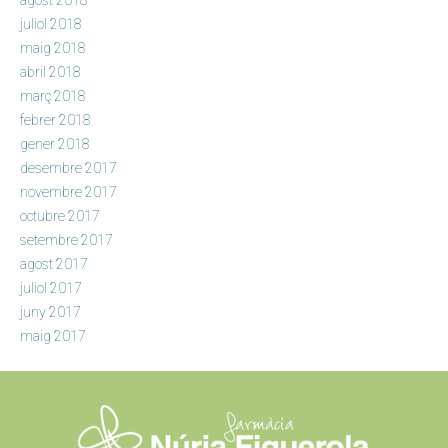
juliol 2018
maig 2018
abril 2018
març 2018
febrer 2018
gener 2018
desembre 2017
novembre 2017
octubre 2017
setembre 2017
agost 2017
juliol 2017
juny 2017
maig 2017