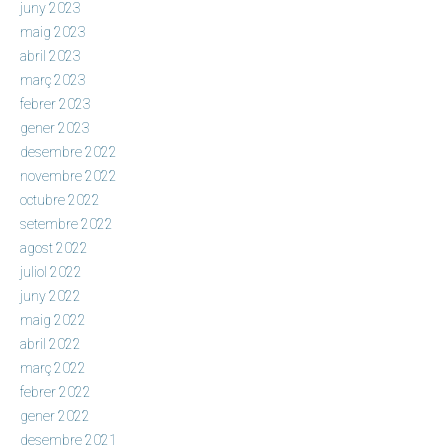
juny 2023
maig 2023
abril 2023
març 2023
febrer 2023
gener 2023
desembre 2022
novembre 2022
octubre 2022
setembre 2022
agost 2022
juliol 2022
juny 2022
maig 2022
abril 2022
març 2022
febrer 2022
gener 2022
desembre 2021