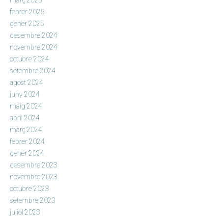
febrer 2025
gener 2025
desembre 2024
novembre 2024
octubre 2024
setembre 2024
agost 2024
juny 2024
maig 2024
abril 2024
març 2024
febrer 2024
gener 2024
desembre 2023
novembre 2023
octubre 2023
setembre 2023
juliol 2023