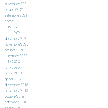
novembre 2021
octubre 2021
setembre 2021
agost 2021
juliol 2021
febrer 2021
desembre 2020
novembre 2020
octubre 2020
setembre 2020
juliol 2020
juny 2020
febrer 2019
gener 2019
desembre 2018
novembre 2018
octubre 2018
setembre 2018
agost 2018