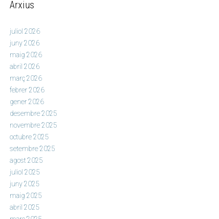
Arxius
juliol 2026
juny 2026
maig 2026
abril 2026
març 2026
febrer 2026
gener 2026
desembre 2025
novembre 2025
octubre 2025
setembre 2025
agost 2025
juliol 2025
juny 2025
maig 2025
abril 2025
març 2025